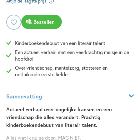
Altijd de laagste prijs
Bestellen
Kinderboekendebuut van een literair talent
Een actueel verhaal met een veerkrachtig meisje in de
hoofdrol
Over vriendschap, mantelzorg, stotteren en
ontluikende eerste liefde
Samenvatting
Actueel verhaal over ongelijke kansen en een
vriendschap die alles verandert. Prachtig
kinderboekendebuut van literair talent.
Alles wat ik nu ga doen, MAG NIET.