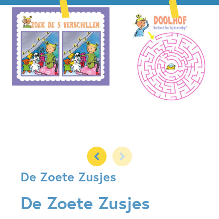
De Zoete Zusjes
De Zoete Zusjes