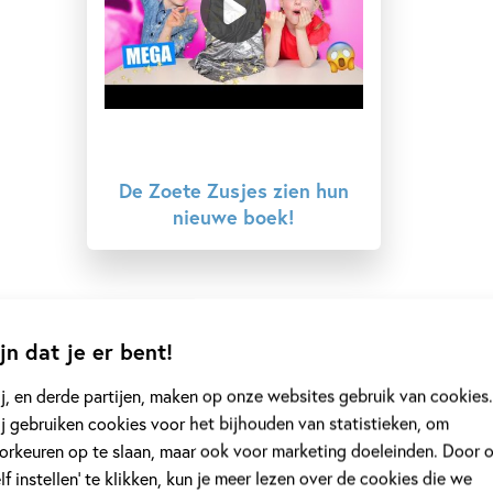
De Zoete Zusjes zien hun
nieuwe boek!
jn dat je er bent!
j, en derde partijen, maken op onze websites gebruik van cookies.
j gebruiken cookies voor het bijhouden van statistieken, om
orkeuren op te slaan, maar ook voor marketing doeleinden. Door 
elf instellen’ te klikken, kun je meer lezen over de cookies die we