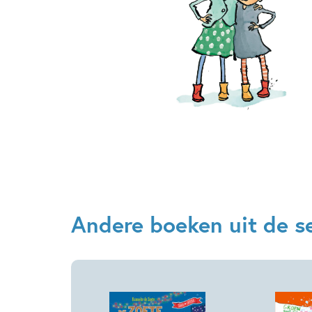
Andere boeken uit de se