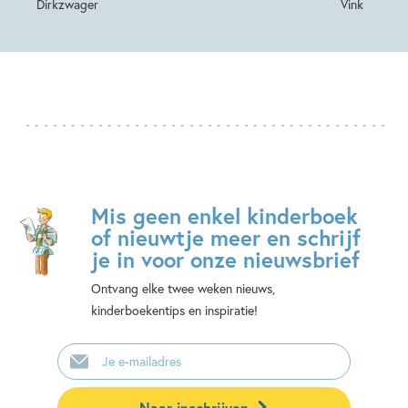
Dirkzwager
Vink
Mis geen enkel kinderboek
of nieuwtje meer en schrijf
je in voor onze nieuwsbrief
Ontvang elke twee weken nieuws,
kinderboekentips en inspiratie!
E-
mailadres
Naar inschrijven