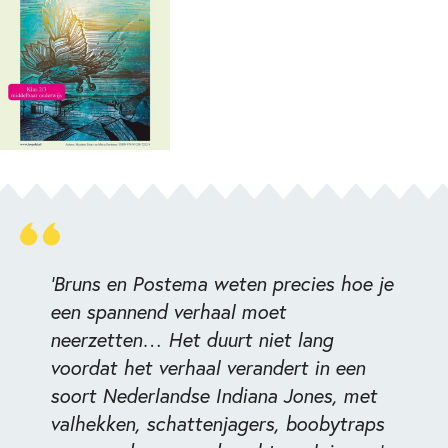
‘Bruns en Postema weten precies hoe je
een spannend verhaal moet
neerzetten… Het duurt niet lang
voordat het verhaal verandert in een
soort Nederlandse Indiana Jones, met
valhekken, schattenjagers, boobytraps