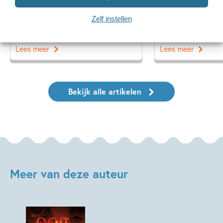
blauwevinvistemster’
over ‘Neem een
Zelf instellen
Lees meer
Lees meer
Bekijk alle artikelen
Meer van deze auteur