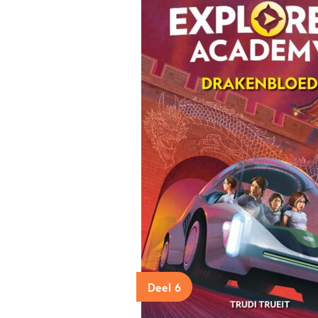
Deel 6