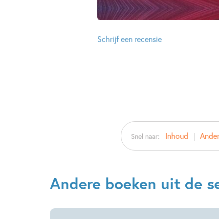
Schrijf een recensie
Inhoud
Ander
Snel naar:
Andere boeken uit de se