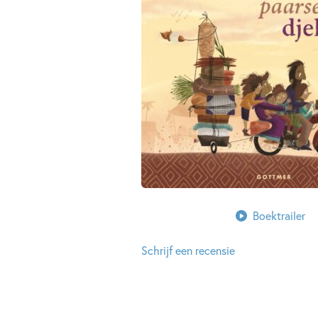
Boektrailer
Schrijf een recensie