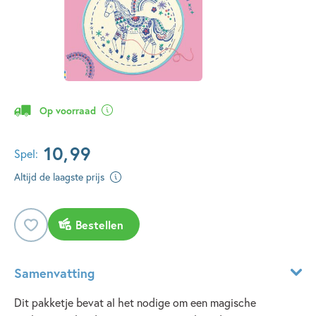
Op voorraad
10
,
99
Spel:
Altijd de laagste prijs
Bestellen
Samenvatting
Dit pakketje bevat al het nodige om een magische