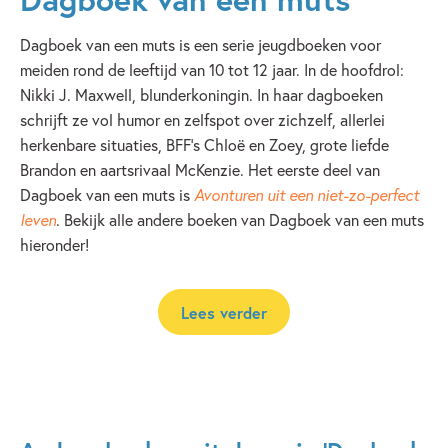
Dagboek van een muts is een serie jeugdboeken voor
meiden rond de leeftijd van 10 tot 12 jaar. In de hoofdrol:
Nikki J. Maxwell, blunderkoningin. In haar dagboeken
schrijft ze vol humor en zelfspot over zichzelf, allerlei
herkenbare situaties, BFF’s Chloë en Zoey, grote liefde
Brandon en aartsrivaal McKenzie. Het eerste deel van
Dagboek van een muts is
Avonturen uit een niet-zo-perfect
leven
. Bekijk alle andere boeken van Dagboek van een muts
hieronder!
Lees verder