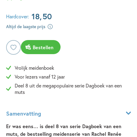
18
,
50
Hardcover:
Altijd de laagste prijs
Bestellen
Vrolijk meidenboek
Voor lezers vanaf 12 jaar
Deel 8 uit de megapopulaire serie Dagboek van een
muts
Samenvatting
Er was eens… is deel 8 van serie Dagboek van een
muts, de bestselling meidenserie van Rachel Renée