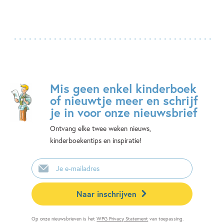
Mis geen enkel kinderboek
of nieuwtje meer en schrijf
je in voor onze nieuwsbrief
Ontvang elke twee weken nieuws,
kinderboekentips en inspiratie!
E-
mailadres
Naar inschrijven
Op onze nieuwsbrieven is het
WPG Privacy Statement
van toepassing.