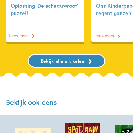
Oplossing ‘De schaduwroof’
Ons Kinderpane
puzzel!
regent ganzen’
Lees meer
Lees meer
Bekijk alle artikelen
Bekijk ook eens