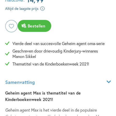
Altijd de laagste prijs
Bestellen
Vierde deel van succesvolle Geheim agent oma-serie
Geschreven door drievoudig Kinderjury-winnares
Manon Sikkel
Thematitel van de Kinderboekenweek 2021!
Samenvatting
Geheim agent Max is thematitel van de
Kinderboekenweek 2021!
Geheim agent Max
is het vierde deel in de populaire