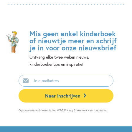
Mis geen enkel kinderboek
of nieuwtje meer en schrijf
je in voor onze nieuwsbrief
Ontvang elke twee weken nieuws,
kinderboekentips en inspiratie!
E-
mailadres
Naar inschrijven
Op onze nieuwsbrieven is het
WPG Privacy Statement
van toepassing.