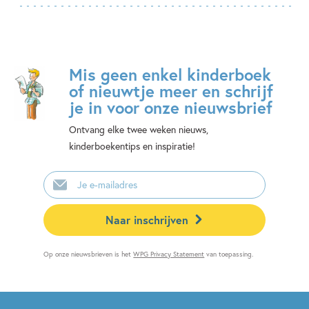
Mis geen enkel kinderboek
of nieuwtje meer en schrijf
je in voor onze nieuwsbrief
Ontvang elke twee weken nieuws,
kinderboekentips en inspiratie!
E-
mailadres
Naar inschrijven
Op onze nieuwsbrieven is het
WPG Privacy Statement
van toepassing.