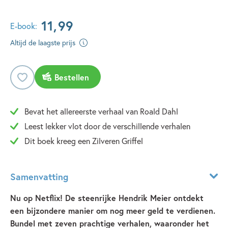
11
,
99
E-book:
Altijd de laagste prijs
Bestellen
Bevat het allereerste verhaal van Roald Dahl
Leest lekker vlot door de verschillende verhalen
Dit boek kreeg een Zilveren Griffel
Samenvatting
Nu op Netflix! De steenrijke Hendrik Meier ontdekt
een bijzondere manier om nog meer geld te verdienen.
Bundel met zeven prachtige verhalen, waaronder het