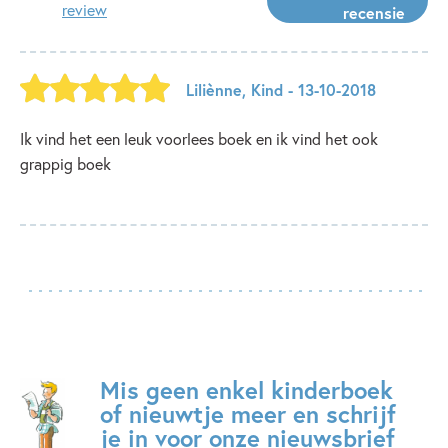
review
recensie
Liliènne
,
Kind
- 13-10-2018
Ik vind het een leuk voorlees boek en ik vind het ook
grappig boek
Mis geen enkel kinderboek
of nieuwtje meer en schrijf
je in voor onze nieuwsbrief