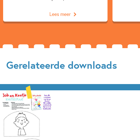
Lees meer
Gerelateerde downloads