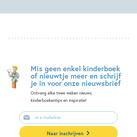
Mis geen enkel kinderboek
of nieuwtje meer en schrijf
je in voor onze nieuwsbrief
Ontvang elke twee weken nieuws,
kinderboekentips en inspiratie!
E-
mailadres
Naar inschrijven