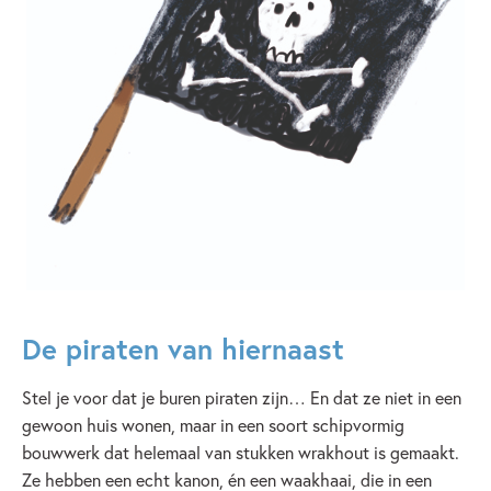
De piraten van hiernaast
Stel je voor dat je buren piraten zijn… En dat ze niet in een
gewoon huis wonen, maar in een soort schipvormig
bouwwerk dat helemaal van stukken wrakhout is gemaakt.
Ze hebben een echt kanon, én een waakhaai, die in een