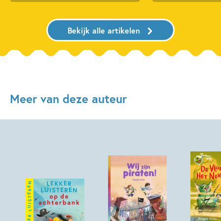
Bekijk alle artikelen
Meer van deze auteur