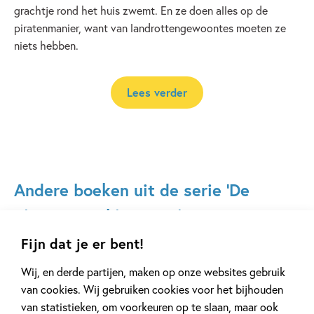
grachtje rond het huis zwemt. En ze doen alles op de
piratenmanier, want van landrottengewoontes moeten ze
niets hebben.
Lees verder
Andere boeken uit de serie 'De
piraten van hiernaast'
Fijn dat je er bent!
Wij, en derde partijen, maken op onze websites gebruik
van cookies. Wij gebruiken cookies voor het bijhouden
van statistieken, om voorkeuren op te slaan, maar ook
Deel 7
Deel 6