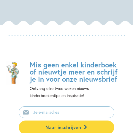
Mis geen enkel kinderboek
of nieuwtje meer en schrijf
je in voor onze nieuwsbrief
Ontvang elke twee weken nieuws,
kinderboekentips en inspiratie!
E-
mailadres
Naar inschrijven