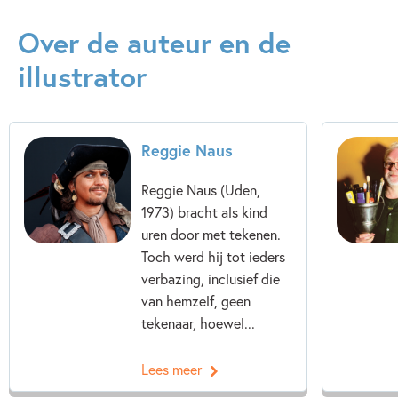
Over de auteur en de
illustrator
Reggie Naus
Reggie Naus (Uden,
1973) bracht als kind
uren door met tekenen.
Toch werd hij tot ieders
verbazing, inclusief die
van hemzelf, geen
tekenaar, hoewel...
Lees meer