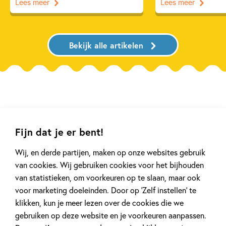
Lees meer
Lees meer
Bekijk alle artikelen
Meer van deze auteur
Fijn dat je er bent!
Wij, en derde partijen, maken op onze websites gebruik
van cookies. Wij gebruiken cookies voor het bijhouden
van statistieken, om voorkeuren op te slaan, maar ook
voor marketing doeleinden. Door op ‘Zelf instellen’ te
klikken, kun je meer lezen over de cookies die we
gebruiken op deze website en je voorkeuren aanpassen.