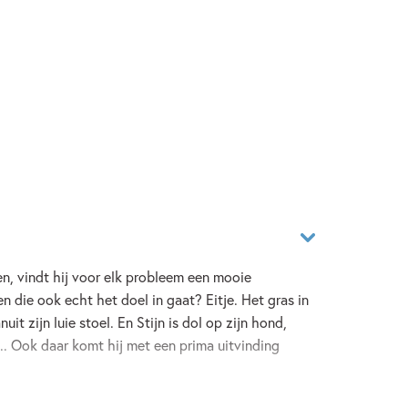
en, vindt hij voor elk probleem een mooie
 die ook echt het doel in gaat? Eitje. Het gras in
uit zijn luie stoel. En Stijn is dol op zijn hond,
.. Ook daar komt hij met een prima uitvinding