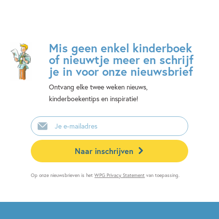
Mis geen enkel kinderboek
of nieuwtje meer en schrijf
je in voor onze nieuwsbrief
Ontvang elke twee weken nieuws,
kinderboekentips en inspiratie!
E-
mailadres
Naar inschrijven
Op onze nieuwsbrieven is het
WPG Privacy Statement
van toepassing.