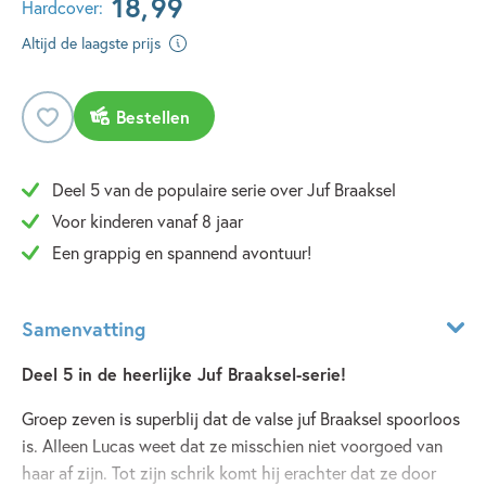
18
,
99
Hardcover:
Altijd de laagste prijs
Bestellen
Deel 5 van de populaire serie over Juf Braaksel
Voor kinderen vanaf 8 jaar
Een grappig en spannend avontuur!
Samenvatting
Deel 5 in de heerlijke Juf Braaksel-serie!
Groep zeven is superblij dat de valse juf Braaksel spoorloos
is. Alleen Lucas weet dat ze misschien niet voorgoed van
haar af zijn. Tot zijn schrik komt hij erachter dat ze door