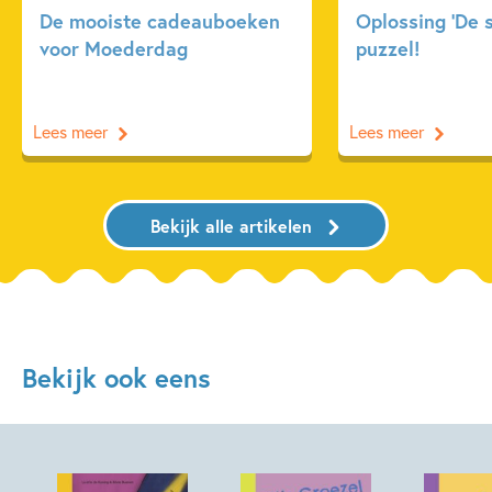
De mooiste cadeauboeken
Oplossing ‘De 
voor Moederdag
puzzel!
Lees meer
Lees meer
Bekijk alle artikelen
Bekijk ook eens