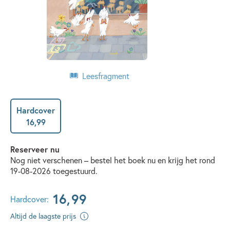
Leesfragment
Hardcover
16
,
99
Reserveer nu
Nog niet verschenen – bestel het boek nu en krijg het rond
19-08-2026 toegestuurd.
16
,
99
Hardcover:
Altijd de laagste prijs