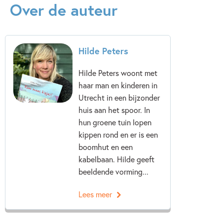
Over de auteur
Hilde Peters
Hilde Peters woont met
haar man en kinderen in
Utrecht in een bijzonder
huis aan het spoor. In
hun groene tuin lopen
kippen rond en er is een
boomhut en een
kabelbaan. Hilde geeft
beeldende vorming...
Lees meer