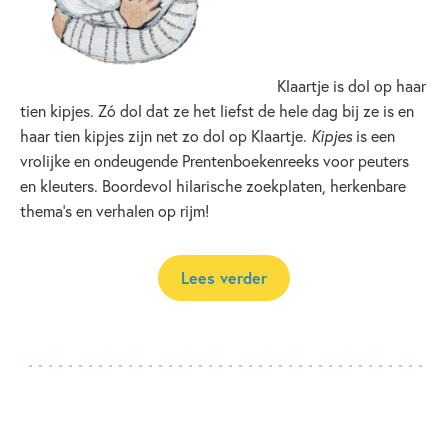
Klaartje is dol op haar
tien kipjes. Zó dol dat ze het liefst de hele dag bij ze is en
haar tien kipjes zijn net zo dol op Klaartje.
Kipjes
is een
vrolijke en ondeugende Prentenboekenreeks voor peuters
en kleuters. Boordevol hilarische zoekplaten, herkenbare
thema's en verhalen op rijm!
Lees verder