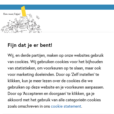
Fijn dat je er bent!
Wij, en derde partijen, maken op onze websites gebruik
van cookies. Wij gebruiken cookies voor het bijhouden
van statistieken, om voorkeuren op te slaan, maar ook
voor marketing doeleinden. Door op ‘Zelf instellen’ te
klikken, kun je meer lezen over de cookies die we
gebruiken op deze website en je voorkeuren aanpassen.
Series van Hilde Peters
Door op ‘Accepteren en doorgaan’ te klikken, ga je
akkoord met het gebruik van alle categorieën cookies
zoals omschreven in ons
cookie statement
.