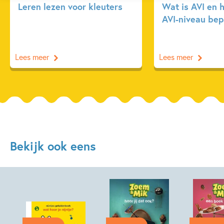
Leren lezen voor kleuters
Wat is AVI en 
AVI-niveau bep
Lees meer
Lees meer
Bekijk ook eens