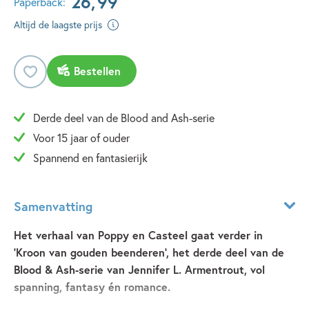
26
,
99
Paperback:
Altijd de laagste prijs
Bestellen
Derde deel van de Blood and Ash-serie
Voor 15 jaar of ouder
Spannend en fantasierijk
Samenvatting
Het verhaal van Poppy en Casteel gaat verder in
'Kroon van gouden beenderen', het derde deel van de
Blood & Ash-serie van Jennifer L. Armentrout, vol
spanning, fantasy én romance.