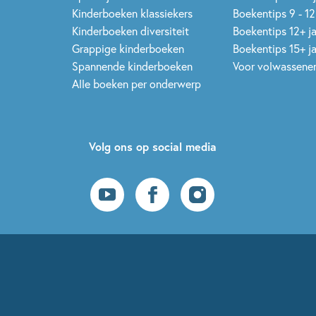
Kinderboeken klassiekers
Boekentips 9 - 12
Kinderboeken diversiteit
Boekentips 12+ j
Grappige kinderboeken
Boekentips 15+ j
Spannende kinderboeken
Voor volwassene
Alle boeken per onderwerp
Volg ons op social media