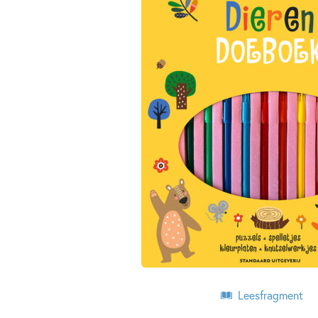
Leesfragment