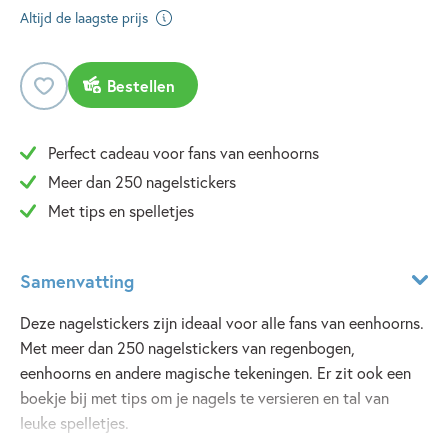
Altijd de laagste prijs
Bestellen
Perfect cadeau voor fans van eenhoorns
Meer dan 250 nagelstickers
Met tips en spelletjes
Samenvatting
Deze nagelstickers zijn ideaal voor alle fans van eenhoorns.
Met meer dan 250 nagelstickers van regenbogen,
eenhoorns en andere magische tekeningen. Er zit ook een
boekje bij met tips om je nagels te versieren en tal van
leuke spelletjes.