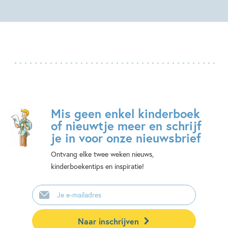
Mis geen enkel kinderboek
of nieuwtje meer en schrijf
je in voor onze nieuwsbrief
Ontvang elke twee weken nieuws,
kinderboekentips en inspiratie!
E-
mailadres
Naar inschrijven