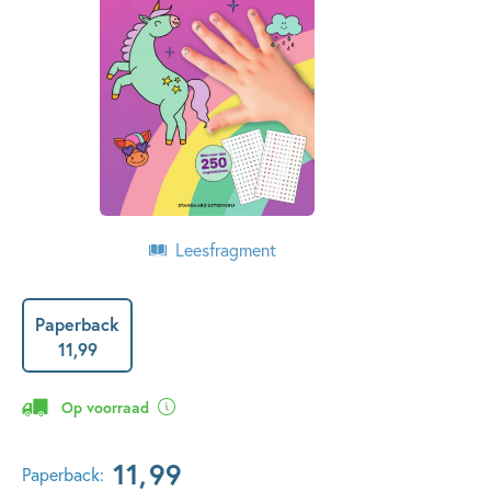
Leesfragment
Paperback
11
,
99
Op voorraad
11
,
99
Paperback: