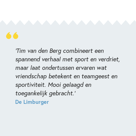
'Tim van den Berg combineert een
spannend verhaal met sport en verdriet,
maar laat ondertussen ervaren wat
vriendschap betekent en teamgeest en
sportiviteit. Mooi gelaagd en
toegankelijk gebracht.'
De Limburger