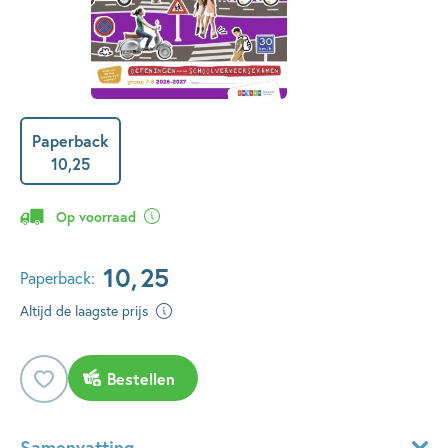
Paperback
10
,
25
Op voorraad
10
,
25
Paperback:
Altijd de laagste prijs
Bestellen
Samenvatting