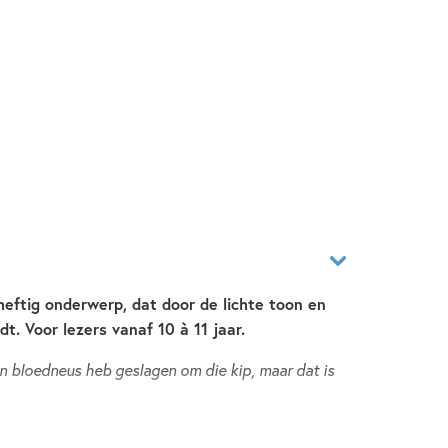
heftig onderwerp, dat door de lichte toon en
. Voor lezers vanaf 10 à 11 jaar.
en bloedneus heb geslagen om die kip, maar dat is