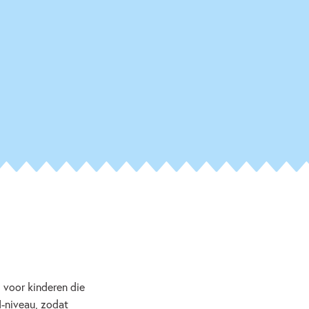
 voor kinderen die
I-niveau, zodat