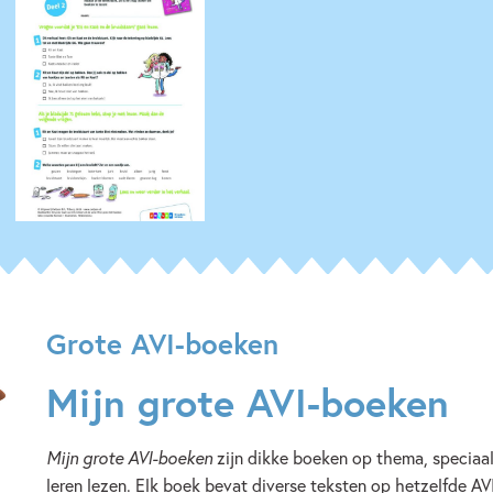
Grote AVI-boeken
Mijn grote AVI-boeken
Mijn grote AVI-boeken
zijn dikke boeken op thema, speciaal
leren lezen. Elk boek bevat diverse teksten op hetzelfde AV