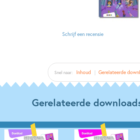
Schrijf een recensie
Inhoud
Gerelateerde down
Snel naar:
Gerelateerde download