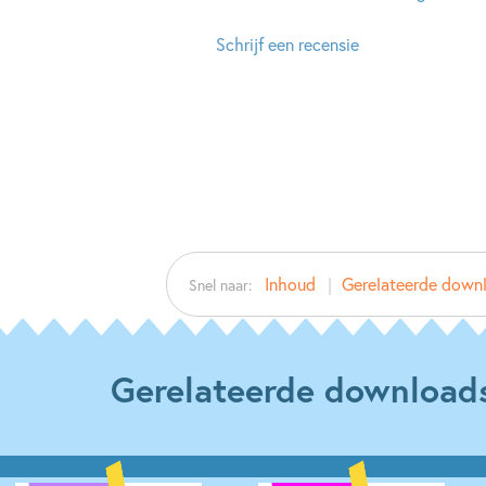
Schrijf een recensie
Inhoud
Gerelateerde down
Snel naar:
Gerelateerde download