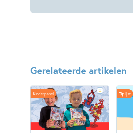
Gerelateerde artikelen
Kinderpanel
Tiplijst