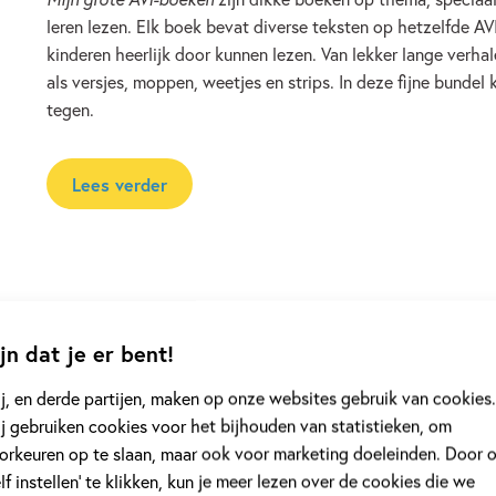
leren lezen. Elk boek bevat diverse teksten op hetzelfde AV
kinderen heerlijk door kunnen lezen. Van lekker lange verhal
als versjes, moppen, weetjes en strips. In deze fijne bundel 
tegen.
Lees verder
jn dat je er bent!
j, en derde partijen, maken op onze websites gebruik van cookies.
j gebruiken cookies voor het bijhouden van statistieken, om
orkeuren op te slaan, maar ook voor marketing doeleinden. Door 
elf instellen’ te klikken, kun je meer lezen over de cookies die we