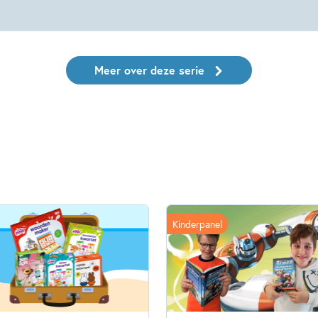
Meer over deze serie
Kinderpanel