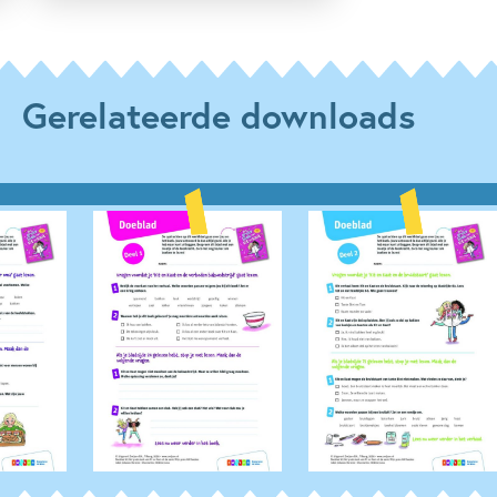
Gerelateerde downloads