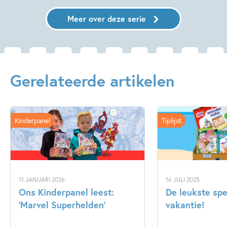
Meer over deze serie
Gerelateerde artikelen
Kinderpanel
Tiplijst
11 JANUARI 2026
16 JULI 2025
Ons Kinderpanel leest:
De leukste spe
‘Marvel Superhelden’
vakantie!