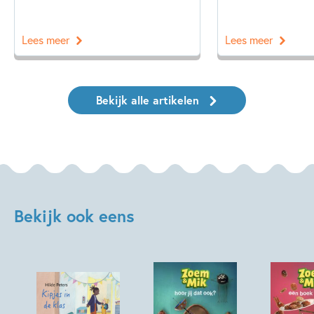
Lees meer
Lees meer
Bekijk alle artikelen
Bekijk ook eens