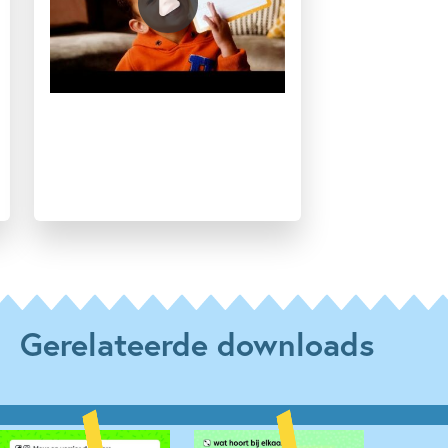
Gerelateerde downloads