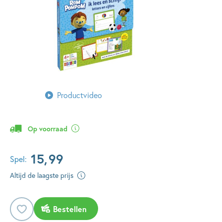
Productvideo
Op voorraad
15
,
99
Spel:
Altijd de laagste prijs
Bestellen