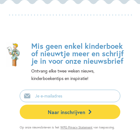
Mis geen enkel kinderboek
of nieuwtje meer en schrijf
je in voor onze nieuwsbrief
Ontvang elke twee weken nieuws,
kinderboekentips en inspiratie!
E-
mailadres
Naar inschrijven
Op onze nieuwsbrieven is het
WPG Privacy Statement
van toepassing.