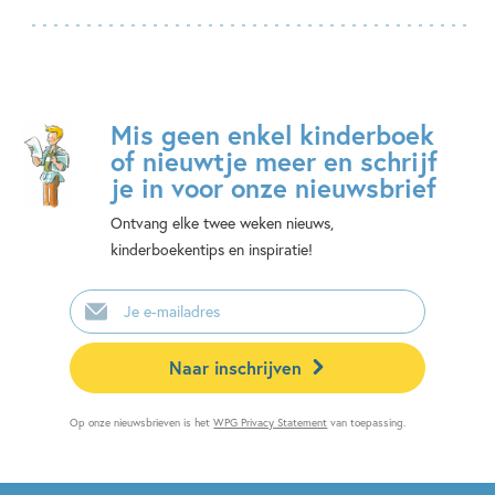
Mis geen enkel kinderboek
of nieuwtje meer en schrijf
je in voor onze nieuwsbrief
Ontvang elke twee weken nieuws,
kinderboekentips en inspiratie!
E-
mailadres
Naar inschrijven
Op onze nieuwsbrieven is het
WPG Privacy Statement
van toepassing.