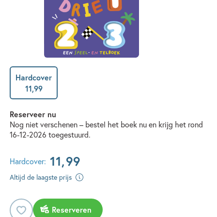
Hardcover
11
,
99
Reserveer nu
Nog niet verschenen – bestel het boek nu en krijg het rond
16-12-2026 toegestuurd.
11
,
99
Hardcover:
Altijd de laagste prijs
Reserveren