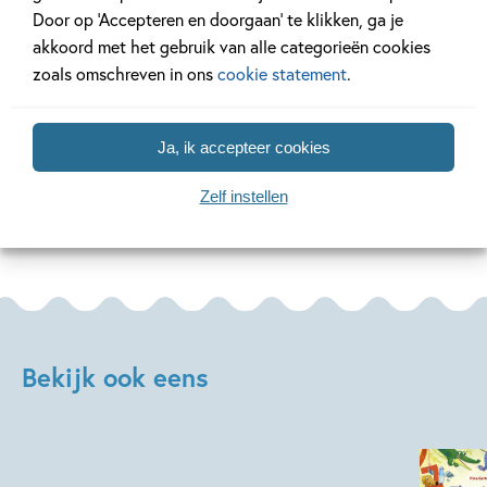
Door op ‘Accepteren en doorgaan’ te klikken, ga je
akkoord met het gebruik van alle categorieën cookies
zoals omschreven in ons
cookie statement
.
Lees meer
Lees meer
Ja, ik accepteer cookies
Bekijk alle artikelen
Zelf instellen
Bekijk ook eens