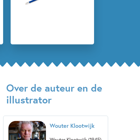
Over de auteur en de
illustrator
Wouter Klootwijk
Wouter Klootwijk (1945)