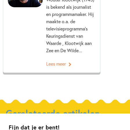
is bekend als journalist
en programmamaker. Hij
maakte o.a. de
televisieprogramma’s
Keuringsdienst van
Waarde , Klootwijk aan
Zee en De Wilde...
Lees meer
Gerelateerde artikelen
Fijn dat je er bent!