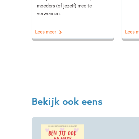
moeders (of jezelf) mee te
verwennen.
Lees meer
Lees 
Bekijk ook eens