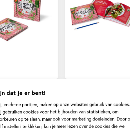
jn dat je er bent!
j, en derde partijen, maken op onze websites gebruik van cookies.
j gebruiken cookies voor het bijhouden van statistieken, om
orkeuren op te slaan, maar ook voor marketing doeleinden. Door 
elf instellen’ te klikken, kun je meer lezen over de cookies die we