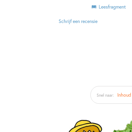
Leesfragment
Schrijf een recensie
Inhoud
Snel naar: