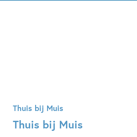
Thuis bij Muis
Thuis bij Muis