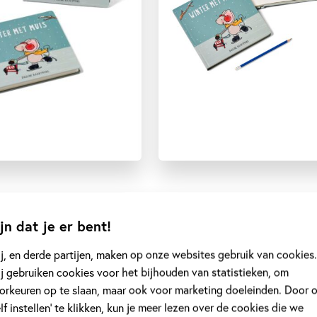
jn dat je er bent!
j, en derde partijen, maken op onze websites gebruik van cookies.
j gebruiken cookies voor het bijhouden van statistieken, om
orkeuren op te slaan, maar ook voor marketing doeleinden. Door 
elf instellen’ te klikken, kun je meer lezen over de cookies die we