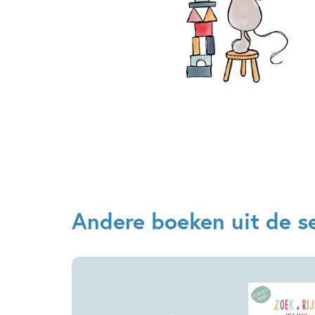
Andere boeken uit de ser