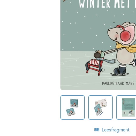
Leesfragment