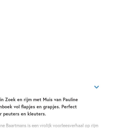
 in Zoek en rijm met Muis van Pauline
boek vol flapjes en grapjes. Perfect
r peuters en kleuters.
ne Baartmans is een vrolijk voorleesverhaal op rijm