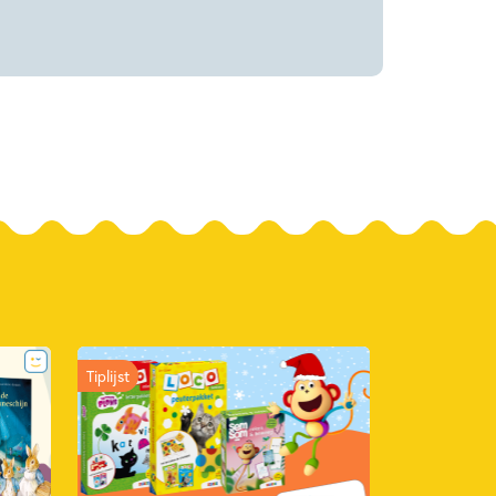
Tiplijst