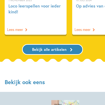
1 NOVEMBER 2025
10 JULI 2024
Loco leerspellen voor ieder
Op advies van 
kind!
Lees meer
Lees meer
Bekijk alle artikelen
Bekijk ook eens