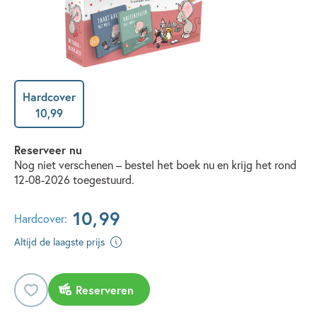
Hardcover
10
,
99
Reserveer nu
Nog niet verschenen – bestel het boek nu en krijg het rond
12-08-2026 toegestuurd.
10
,
99
Hardcover:
Altijd de laagste prijs
Reserveren