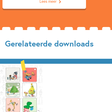
Lees meer
Gerelateerde downloads