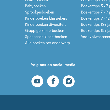
Babyboeken
Boekentips 5 - 7 
Sprookjesboeken
Boekentips 7 - 9 
Kinderboeken klassiekers
Boekentips 9 - 12
Kinderboeken diversiteit
Boekentips 12+ j
Grappige kinderboeken
Boekentips 15+ j
Spannende kinderboeken
Voor volwassene
Alle boeken per onderwerp
Volg ons op social media