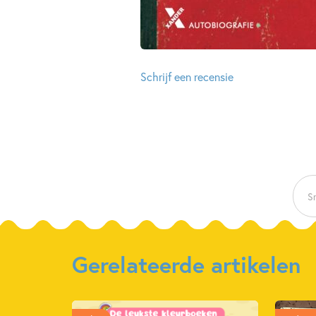
Schrijf een recensie
Sn
Gerelateerde artikelen