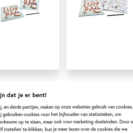
jn dat je er bent!
j, en derde partijen, maken op onze websites gebruik van cookies.
j gebruiken cookies voor het bijhouden van statistieken, om
orkeuren op te slaan, maar ook voor marketing doeleinden. Door 
elf instellen’ te klikken, kun je meer lezen over de cookies die we