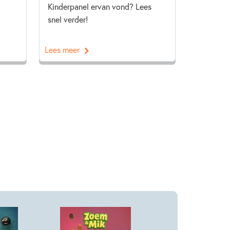
Kinderpanel ervan vond? Lees
snel verder!
Lees meer