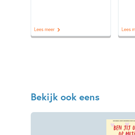
Lees meer
Lees 
Bekijk ook eens