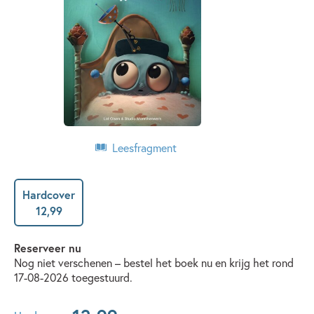
Leesfragment
Hardcover
12
,
99
Reserveer nu
Nog niet verschenen – bestel het boek nu en krijg het rond
17-08-2026 toegestuurd.