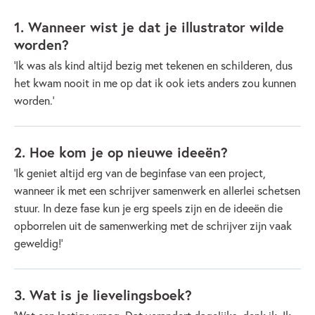
1. Wanneer wist je dat je illustrator wilde
worden?
‘Ik was als kind altijd bezig met tekenen en schilderen, dus
het kwam nooit in me op dat ik ook iets anders zou kunnen
worden.’
2. Hoe kom je op nieuwe ideeën?
‘Ik geniet altijd erg van de beginfase van een project,
wanneer ik met een schrijver samenwerk en allerlei schetsen
stuur. In deze fase kun je erg speels zijn en de ideeën die
opborrelen uit de samenwerking met de schrijver zijn vaak
geweldig!’
3. Wat is je lievelingsboek?