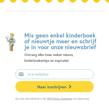
Mis geen enkel kinderboek
of nieuwtje meer en schrijf
je in voor onze nieuwsbrief
Ontvang elke twee weken nieuws,
kinderboekentips en inspiratie!
E-
mailadres
Naar inschrijven
Op onze nieuwsbrieven is het
WPG Privacy Statement
van toepassing.