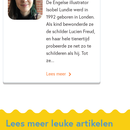
De Engelse illustrator
Isobel Lundie werd in
1992 geboren in Londen.
Als kind bewonderde ze
de schilder Lucien Freud,
en haar hele tienertijd
probeerde ze net zo te
schilderen als hij. Tot
ze...
Lees meer
Lees meer leuke artikelen