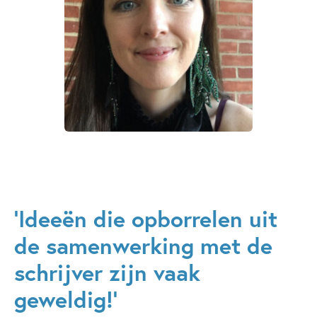
‘Ideeën die opborrelen uit
de samenwerking met de
schrijver zijn vaak
geweldig!’