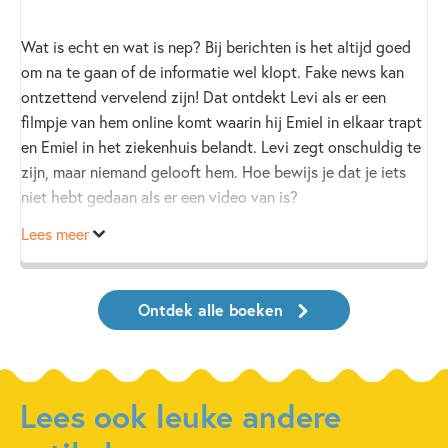
Wat is echt en wat is nep? Bij berichten is het altijd goed
om na te gaan of de informatie wel klopt. Fake news kan
ontzettend vervelend zijn! Dat ontdekt Levi als er een
filmpje van hem online komt waarin hij Emiel in elkaar trapt
en Emiel in het ziekenhuis belandt. Levi zegt onschuldig te
zijn, maar niemand gelooft hem. Hoe bewijs je dat je iets
niet hebt gedaan als er een video van is?
Lees meer
Ontdek alle boeken
Lees ook leuke andere