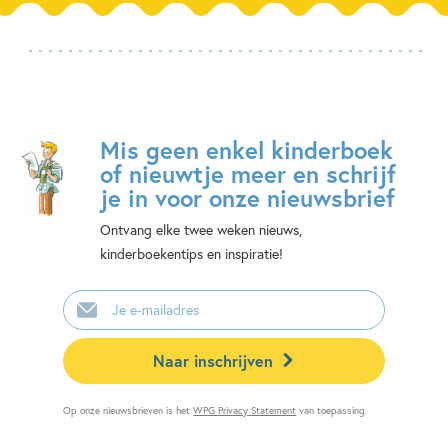
Mis geen enkel kinderboek
of nieuwtje meer en schrijf
je in voor onze nieuwsbrief
Ontvang elke twee weken nieuws,
kinderboekentips en inspiratie!
E-
mailadres
Naar inschrijven
Op onze nieuwsbrieven is het
WPG Privacy Statement
van toepassing.