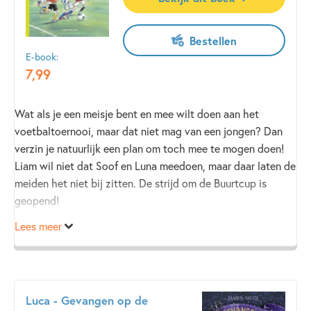
Bestellen
E-book:
7
,
99
Wat als je een meisje bent en mee wilt doen aan het
voetbaltoernooi, maar dat niet mag van een jongen? Dan
verzin je natuurlijk een plan om toch mee te mogen doen!
Liam wil niet dat Soof en Luna meedoen, maar daar laten de
meiden het niet bij zitten. De strijd om de Buurtcup is
geopend!
Lees meer
Luca - Gevangen op de