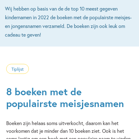
Wij hebben op basis van de de top 10 meest gegeven
kindernamen in 2022 de boeken met de populairste meisjes-
en jongensnamen verzameld. De boeken zijn ook leuk om
cadeau te geven!
Tiplijst
8 boeken met de
populairste meisjesnamen
Boeken zijn helaas soms uitverkocht, daarom kan het
voorkomen dat je minder dan 10 boeken ziet. Ook is het
soms lastig om een boek met een populaire naam te vinden,