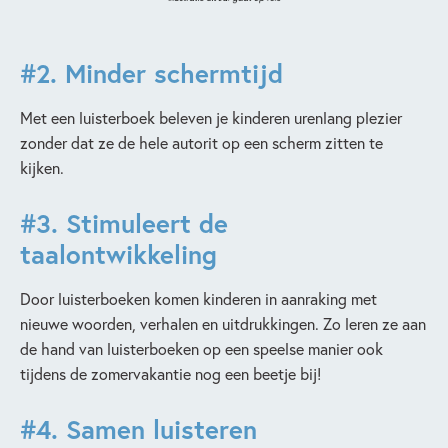
#2.
Minder schermtijd
Met een luisterboek beleven je kinderen urenlang plezier
zonder dat ze de hele autorit op een scherm zitten te
kijken.
#3.
Stimuleert de
taalontwikkeling
Door luisterboeken komen kinderen in aanraking met
nieuwe woorden, verhalen en uitdrukkingen. Zo leren ze aan
de hand van luisterboeken op een speelse manier ook
tijdens de zomervakantie nog een beetje bij!
#4.
Samen luisteren