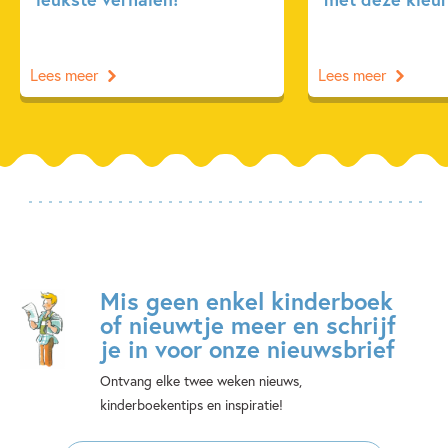
Lees meer
Lees meer
Mis geen enkel kinderboek
of nieuwtje meer en schrijf
je in voor onze nieuwsbrief
Ontvang elke twee weken nieuws,
kinderboekentips en inspiratie!
E-