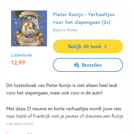
Pieter Konijn - Verhaaltjes
voor het slapengaan (2+)
Beatrix Potter
Bekijk dit boek
Luisterboek:
12
,
99
Bestellen
Dit luisterboek van Pieter Konijn is niet alleen heel leuk
voor het slapengaan, maar ook voor in de auto!
Met deze 21 nieuwe en korte verhaaltjes wordt jouw reis
naar Italië of Frankrijk met je peuter of dreumes een fluitje
van een cent!