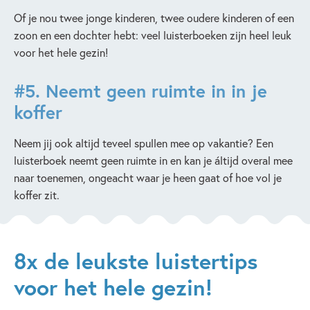
Of je nou twee jonge kinderen, twee oudere kinderen of een
zoon en een dochter hebt: veel luisterboeken zijn heel leuk
voor het hele gezin!
#5.
Neemt geen ruimte in in je
koffer
Neem jij ook altijd teveel spullen mee op vakantie? Een
luisterboek neemt geen ruimte in en kan je áltijd overal mee
naar toenemen, ongeacht waar je heen gaat of hoe vol je
koffer zit.
8x de leukste luistertips
voor het hele gezin!