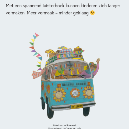
Met een spannend luisterboek kunnen kinderen zich langer
vermaken. Meer vermaak = minder geklaag