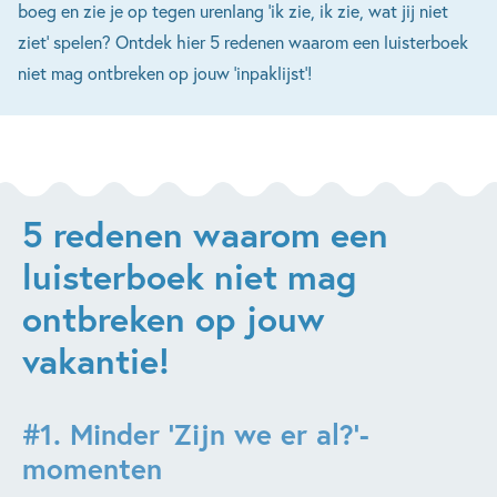
boeg en zie je op tegen urenlang 'ik zie, ik zie, wat jij niet
ziet' spelen? Ontdek hier 5 redenen waarom een luisterboek
niet mag ontbreken op jouw 'inpaklijst'!
5 redenen waarom een
luisterboek niet mag
ontbreken op jouw
vakantie!
#1.
Minder ‘Zijn we er al?’-
momenten