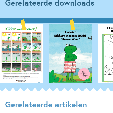
Gerelateerde downloads
Gerelateerde artikelen