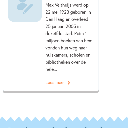
Max Velthuijs werd op
22 mei 1923 geboren in
Den Haag en overleed
25 januari 2005 in
dezelfde stad. Ruim 1
miljoen boeken van hem
vonden hun weg naar
huiskamers, scholen en
bibliotheken over de
hele...
Lees meer