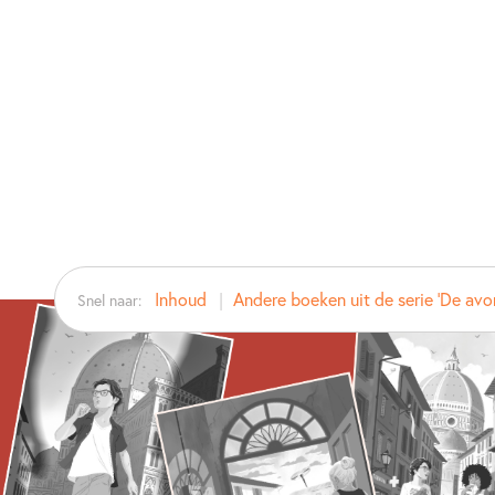
Inhoud
Andere boeken uit de serie 'De avon
Snel naar: