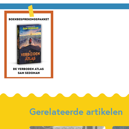
Gerelateerde artikelen