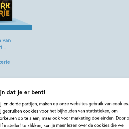
n van
1 –
erie
jn dat je er bent!
j, en derde partijen, maken op onze websites gebruik van cookies.
j gebruiken cookies voor het bijhouden van statistieken, om
orkeuren op te slaan, maar ook voor marketing doeleinden. Door 
elf instellen’ te klikken, kun je meer lezen over de cookies die we