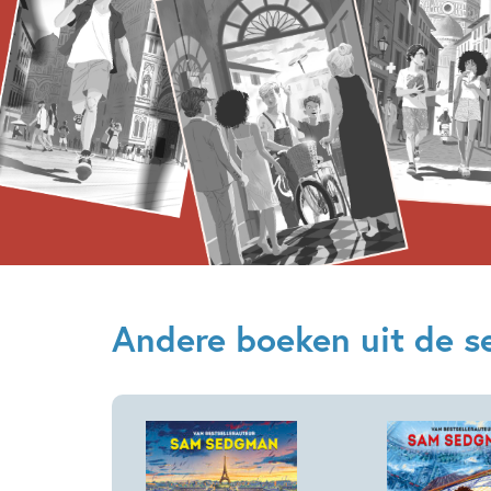
Andere boeken uit de se