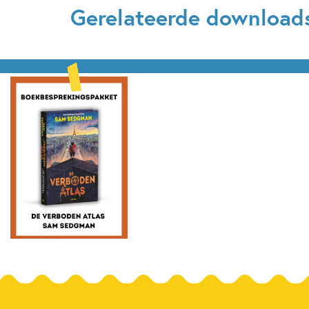
Gerelateerde download