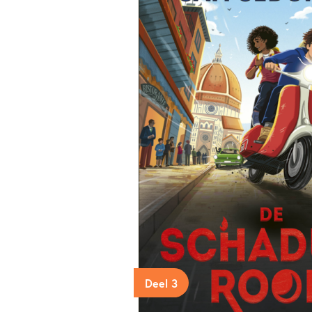
Deel 3