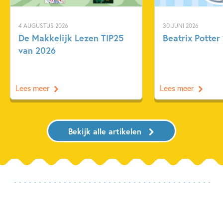
4 AUGUSTUS 2026
30 JUNI 2026
De Makkelijk Lezen TIP25
Beatrix Potter 
van 2026
Lees meer
Lees meer
Bekijk alle artikelen