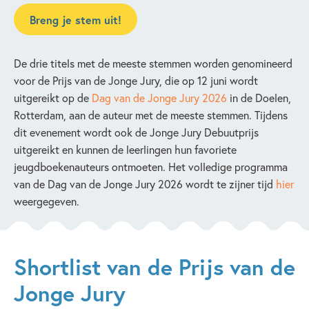
Breng je stem uit!
De drie titels met de meeste stemmen worden genomineerd
voor de Prijs van de Jonge Jury, die op 12 juni wordt
uitgereikt op de
Dag van de Jonge Jury 2026
in de Doelen,
Rotterdam, aan de auteur met de meeste stemmen. Tijdens
dit evenement wordt ook de Jonge Jury Debuutprijs
uitgereikt en kunnen de leerlingen hun favoriete
jeugdboekenauteurs ontmoeten. Het volledige programma
van de Dag van de Jonge Jury 2026 wordt te zijner tijd
hier
weergegeven.
Shortlist van de Prijs van de
Jonge Jury