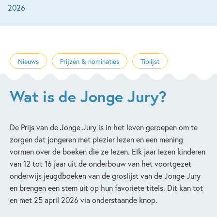
2026
Nieuws
Prijzen & nominaties
Tiplijst
Wat is de Jonge Jury?
De Prijs van de Jonge Jury is in het leven geroepen om te
zorgen dat jongeren met plezier lezen en een mening
vormen over de boeken die ze lezen. Elk jaar lezen kinderen
van 12 tot 16 jaar uit de onderbouw van het voortgezet
onderwijs jeugdboeken van de groslijst van de Jonge Jury
en brengen een stem uit op hun favoriete titels. Dit kan tot
en met 25 april 2026 via onderstaande knop.