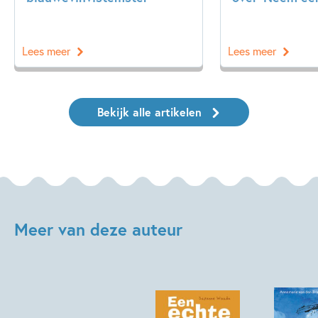
Lees meer
Lees meer
Bekijk alle artikelen
Meer van deze auteur