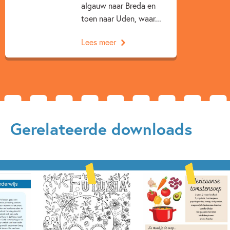
algauw naar Breda en
toen naar Uden, waar...
Lees meer
Gerelateerde downloads