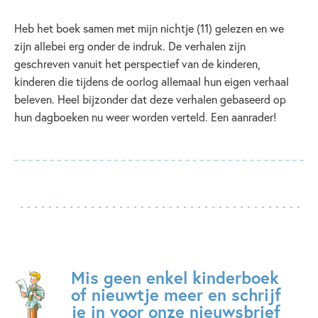
Heb het boek samen met mijn nichtje (11) gelezen en we
zijn allebei erg onder de indruk. De verhalen zijn
geschreven vanuit het perspectief van de kinderen,
kinderen die tijdens de oorlog allemaal hun eigen verhaal
beleven. Heel bijzonder dat deze verhalen gebaseerd op
hun dagboeken nu weer worden verteld. Een aanrader!
Mis geen enkel kinderboek
of nieuwtje meer en schrijf
je in voor onze nieuwsbrief