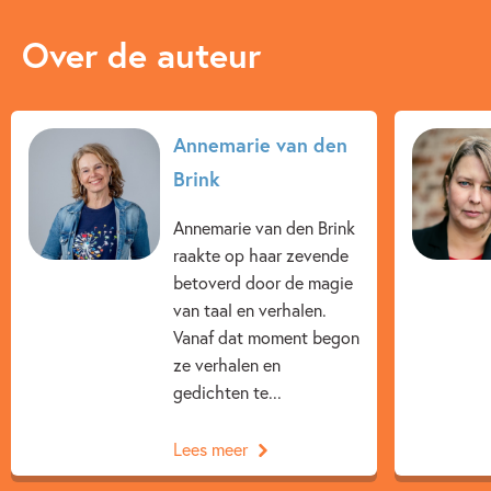
Over de auteur
Annemarie van den
Brink
Annemarie van den Brink
raakte op haar zevende
betoverd door de magie
van taal en verhalen.
Vanaf dat moment begon
ze verhalen en
gedichten te...
Lees meer