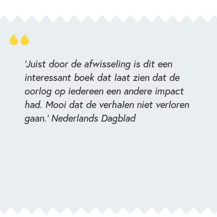
'Juist door de afwisseling is dit een
interessant boek dat laat zien dat de
oorlog op iedereen een andere impact
had. Mooi dat de verhalen niet verloren
gaan.' Nederlands Dagblad