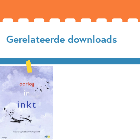
Gerelateerde downloads