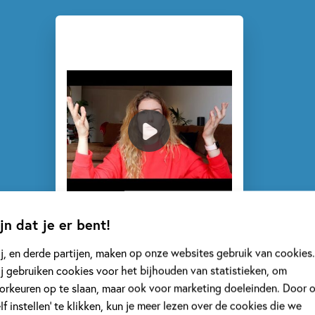
jn dat je er bent!
j, en derde partijen, maken op onze websites gebruik van cookies.
j gebruiken cookies voor het bijhouden van statistieken, om
orkeuren op te slaan, maar ook voor marketing doeleinden. Door 
elf instellen’ te klikken, kun je meer lezen over de cookies die we