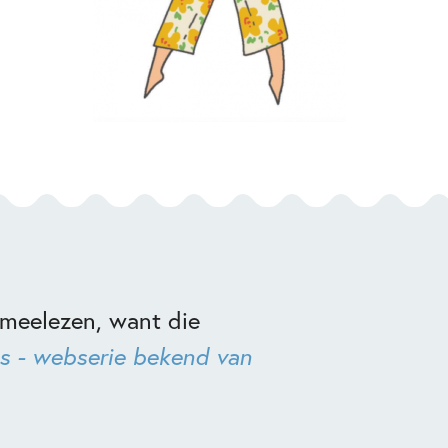
 meelezen, want die
s - webserie bekend van