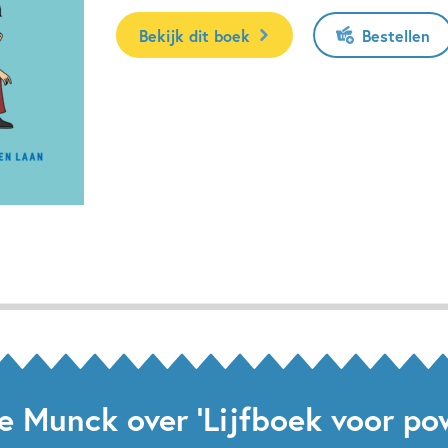
Bekijk dit boek
Bestellen
e Munck over 'Lijfboek voor pow