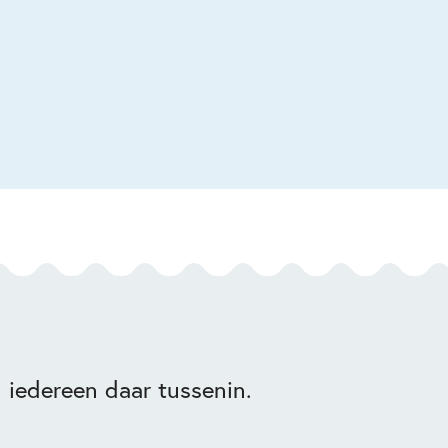
 iedereen daar tussenin.